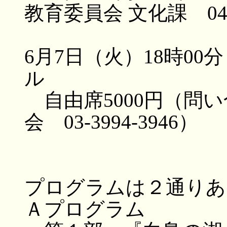
教育委員会 文化課 04-7
6月7日（火）18時0
ル
自由席5000円（問
会 03-3994-3946）
プログラムは２通りあ
Ａプログラム