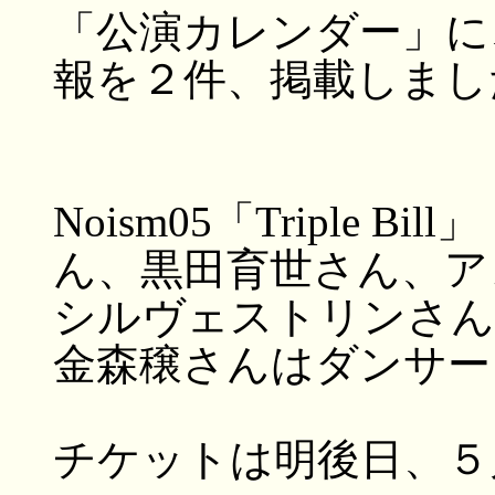
「公演カレンダー」に
報を２件、掲載しまし
Noism05「Triple 
ん、黒田育世さん、ア
シルヴェストリンさん
金森穣さんはダンサー
チケットは明後日、５