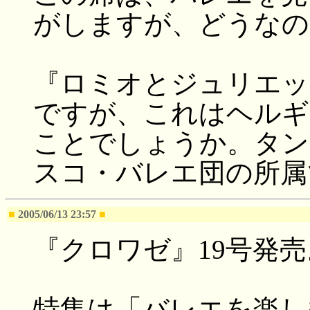
がしますが、どうなの
『ロミオとジュリエッ
ですが、これはヘルギ
ことでしょうか。タン
スコ・バレエ団の所属
■
2005/06/13 23:57
■
『クロワゼ』19号発売
特集は「バレエを楽し