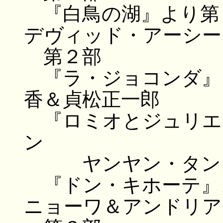
『白鳥の湖』より第
デヴィッド・アーシー
第２部
『ラ・ジョコンダ』
香＆貞松正一郎
『ロミオとジュリエ
ン
ヤンヤン・タン＆
『ドン・キホーテ』
ニョーワ＆アンドリア