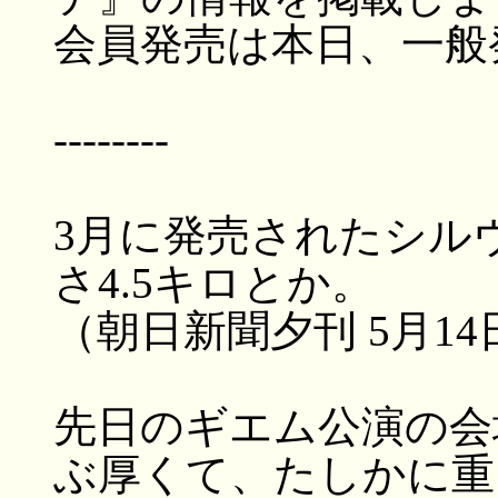
会員発売は本日、一般
--------
3月に発売されたシル
さ4.5キロとか。
（朝日新聞夕刊 5月1
先日のギエム公演の会
ぶ厚くて、たしかに重