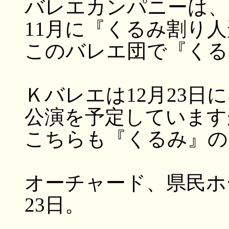
バレエカンパニーは、
11月に『くるみ割り
このバレエ団で『くる
Ｋバレエは12月23日
公演を予定しています
こちらも『くるみ』の
オーチャード、県民ホ
23日。