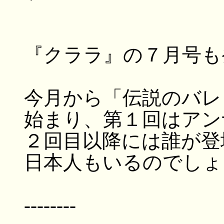
『クララ』の７月号も
今月から「伝説のバレ
始まり、第１回はアン
２回目以降には誰が登
日本人もいるのでしょ
--------