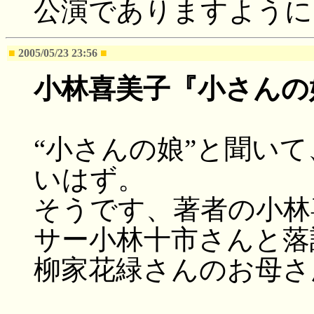
公演でありますように
■
2005/05/23 23:56
■
小林喜美子『小さんの
“小さんの娘”と聞い
いはず。
そうです、著者の小林
サー小林十市さんと落
柳家花緑さんのお母さ