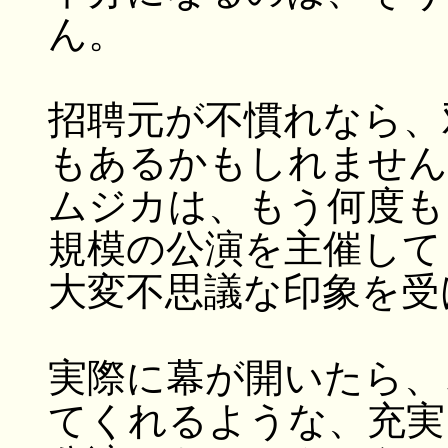
ん。
招聘元が不慣れなら、
もあるかもしれません
ムジカは、もう何度も
規模の公演を主催して
大変不思議な印象を受
実際に幕が開いたら、
てくれるような、充実