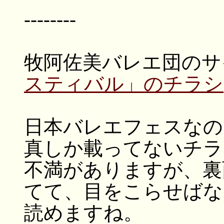
--------
牧阿佐美バレエ団のサ
スティバル」のチラシ
日本バレエフェスなの
真しか載ってないチラ
不満がありますが、裏
てて、目をこらせばな
読めますね。