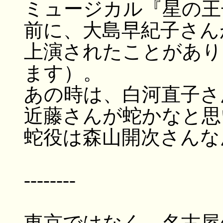
ミュージカル『星の王
前に、大島早紀子さん
上演されたことがあり
ます）。
あの時は、白河直子さ
近藤さんが蛇かなと思
蛇役は森山開次さんな
--------
東京ではなく、名古屋