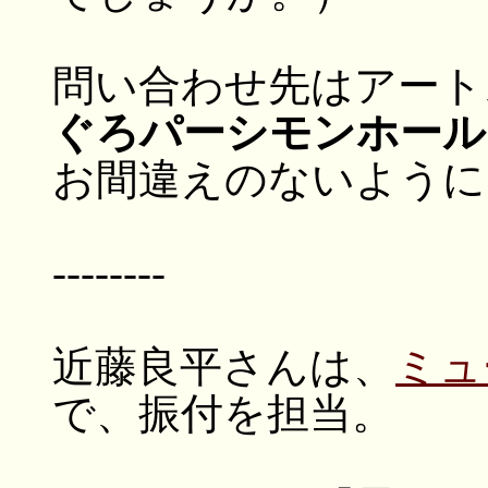
問い合わせ先はアート
ぐろパーシモンホール
お間違えのないように
--------
近藤良平さんは、
ミュ
で、振付を担当。