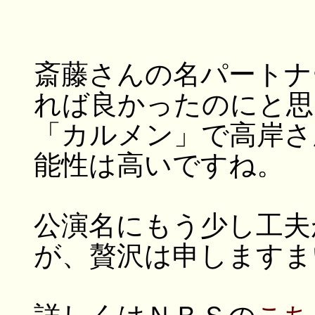
斎藤さんの名パートナ
れば良かったのにと思
「カルメン」で高岸さ
能性は高いですね。
公演名にもう少し工夫
が、贅沢は申しますま