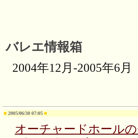
バレエ情報箱
2004年12月-2005年
■
2005/06/30 07:05
■
オーチャードホールの