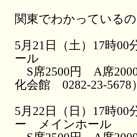
関東でわかっているの
5月21日（土）17時
ール
S席2500円 A席2
化会館 0282-23-5678
5月22日（日）17時
ー メインホール