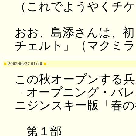
（これでようやくチケ
おお、島添さんは、初
チェルト」（マクミラ
■
2005/06/27 01:20
■
この秋オープンする兵
「オープニング・バレ
ニジンスキー版「春の
第１部