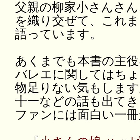
父親の柳家小さんさん
を織り交ぜて、これま
語っています。
あくまでも本書の主役
バレエに関してはちょ
物足りない気もします
十一などの話も出てき
ファンには面白い一冊